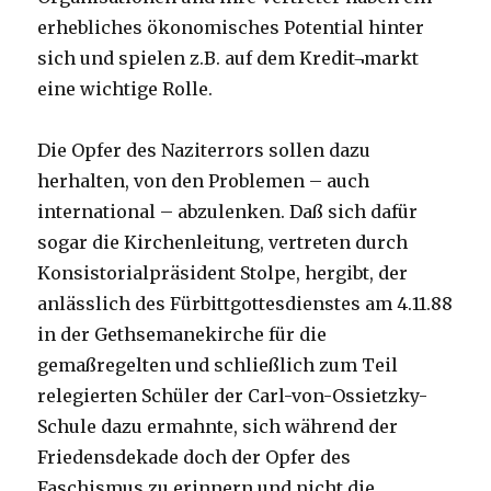
erhebliches ökonomisches Potential hinter
sich und spielen z.B. auf dem Kredit¬markt
eine wichtige Rolle.
Die Opfer des Naziterrors sollen dazu
herhalten, von den Problemen – auch
international – abzulenken. Daß sich dafür
sogar die Kirchenleitung, vertreten durch
Konsistorialpräsident Stolpe, hergibt, der
anlässlich des Fürbittgottesdienstes am 4.11.88
in der Gethsemanekirche für die
gemaßregelten und schließlich zum Teil
relegierten Schüler der Carl-von-Ossietzky-
Schule dazu ermahnte, sich während der
Friedensdekade doch der Opfer des
Faschismus zu erinnern und nicht die