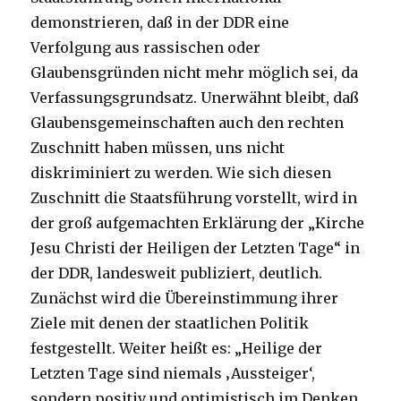
demonstrieren, daß in der DDR eine
Verfolgung aus rassischen oder
Glaubensgründen nicht mehr möglich sei, da
Verfassungsgrundsatz. Unerwähnt bleibt, daß
Glaubensgemeinschaften auch den rechten
Zuschnitt haben müssen, uns nicht
diskriminiert zu werden. Wie sich diesen
Zuschnitt die Staatsführung vorstellt, wird in
der groß aufgemachten Erklärung der „Kirche
Jesu Christi der Heiligen der Letzten Tage“ in
der DDR, landesweit publiziert, deutlich.
Zunächst wird die Übereinstimmung ihrer
Ziele mit denen der staatlichen Politik
festgestellt. Weiter heißt es: „Heilige der
Letzten Tage sind niemals ‚Aussteiger‘,
sondern positiv und optimistisch im Denken