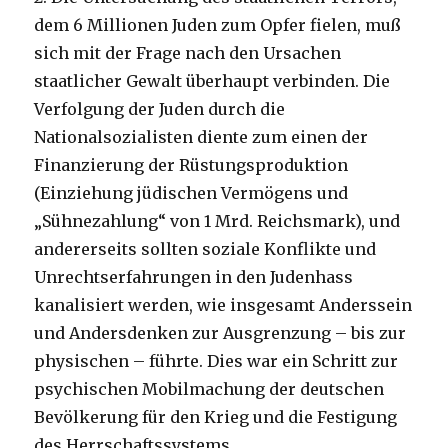
dem 6 Millionen Juden zum Opfer fielen, muß
sich mit der Frage nach den Ursachen
staatlicher Gewalt überhaupt verbinden. Die
Verfolgung der Juden durch die
Nationalsozialisten diente zum einen der
Finanzierung der Rüstungsproduktion
(Einziehung jüdischen Vermögens und
„Sühnezahlung“ von 1 Mrd. Reichsmark), und
andererseits sollten soziale Konflikte und
Unrechtserfahrungen in den Judenhass
kanalisiert werden, wie insgesamt Anderssein
und Andersdenken zur Ausgrenzung – bis zur
physischen – führte. Dies war ein Schritt zur
psychischen Mobilmachung der deutschen
Bevölkerung für den Krieg und die Festigung
des Herrschaftssystems.