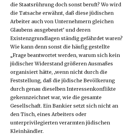
die Staatsrührung doch sonst beruft? Wo wird
die Tatsache erwähnt, daß diese jüdischen
Arbeiter auch von Unternehmern gleichen
Glaubens ausgebeutet‘ und deren
Existenzgrundlagen ständig gefährdet waren?
Wie kann denn sonst die häufig gestellte
„Frage beantwortet werden, warum sich kein
jüdischer Widerstand größeren Ausmaßes
organisiert hätte, ‚wenn nicht durch die
Feststellung, daß die jüdische Bevölkerung
durch genau dieselben Interessenkonflikte
gekennzeichnet war, wie die gesamte
Gesellschaft. Ein Bankier setzt sich nicht an
den Tisch, eines Arbeiters oder
unterprivilegierten verarmten jüdischen
Kleinhändler.