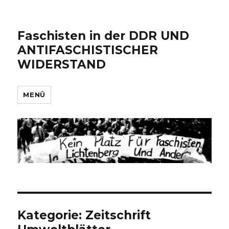
Faschisten in der DDR UND
ANTIFASCHISTISCHER
WIDERSTAND
MENÜ
Kategorie:
Zeitschrift