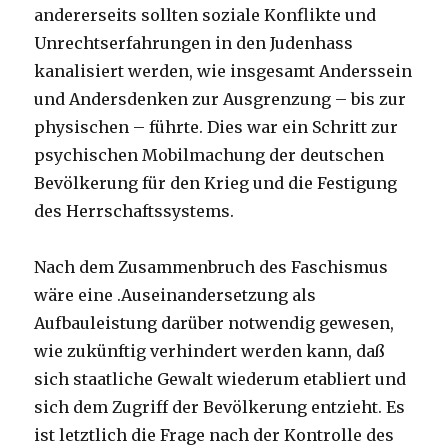
andererseits sollten soziale Konflikte und
Unrechtserfahrungen in den Judenhass
kanalisiert werden, wie insgesamt Anderssein
und Andersdenken zur Ausgrenzung – bis zur
physischen – führte. Dies war ein Schritt zur
psychischen Mobilmachung der deutschen
Bevölkerung für den Krieg und die Festigung
des Herrschaftssystems.
Nach dem Zusammenbruch des Faschismus
wäre eine .Auseinandersetzung als
Aufbauleistung darüber notwendig gewesen,
wie zukünftig verhindert werden kann, daß
sich staatliche Gewalt wiederum etabliert und
sich dem Zugriff der Bevölkerung entzieht. Es
ist letztlich die Frage nach der Kontrolle des