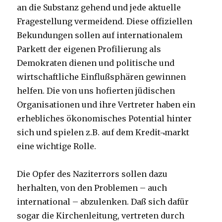
an die Substanz gehend und jede aktuelle
Fragestellung vermeidend. Diese offiziellen
Bekundungen sollen auf internationalem
Parkett der eigenen Profilierung als
Demokraten dienen und politische und
wirtschaftliche Einflußsphären gewinnen
helfen. Die von uns hofierten jüdischen
Organisationen und ihre Vertreter haben ein
erhebliches ökonomisches Potential hinter
sich und spielen z.B. auf dem Kredit¬markt
eine wichtige Rolle.
Die Opfer des Naziterrors sollen dazu
herhalten, von den Problemen – auch
international – abzulenken. Daß sich dafür
sogar die Kirchenleitung, vertreten durch