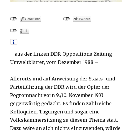
– aus der linken DDR-Oppositions-Zeitung
Umweltblätter, vom Dezember 1988 –
Allerorts und auf Anweisung der Staats- und
Parteiführung der DDR wird der Opfer der
Pogromnacht vorn 9./10. November 1933
gegenwärtig gedacht. Es finden zahlreiche
Kolloquien, Tagungen und sogar eine
Volkskammersitzung zu diesem Thema statt.
Dazu wäre an sich nichts einzuwenden, würde