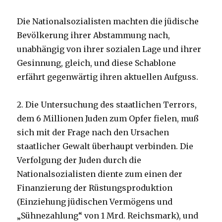
Die Nationalsozialisten machten die jüdische
Bevölkerung ihrer Abstammung nach,
unabhängig von ihrer sozialen Lage und ihrer
Gesinnung, gleich, und diese Schablone
erfährt gegenwärtig ihren aktuellen Aufguss.
2. Die Untersuchung des staatlichen Terrors,
dem 6 Millionen Juden zum Opfer fielen, muß
sich mit der Frage nach den Ursachen
staatlicher Gewalt überhaupt verbinden. Die
Verfolgung der Juden durch die
Nationalsozialisten diente zum einen der
Finanzierung der Rüstungsproduktion
(Einziehung jüdischen Vermögens und
„Sühnezahlung“ von 1 Mrd. Reichsmark), und