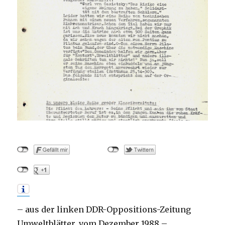
– aus der linken DDR-Oppositions-Zeitung
Umweltblätter, vom Dezember 1988 –