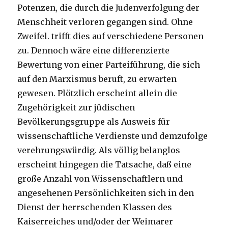
Potenzen, die durch die Judenverfolgung der
Menschheit verloren gegangen sind. Ohne
Zweifel. trifft dies auf verschiedene Personen
zu. Dennoch wäre eine differenzierte
Bewertung von einer Parteiführung, die sich
auf den Marxismus beruft, zu erwarten
gewesen. Plötzlich erscheint allein die
Zugehörigkeit zur jüdischen
Bevölkerungsgruppe als Ausweis für
wissenschaftliche Verdienste und demzufolge
verehrungswürdig. Als völlig belanglos
erscheint hingegen die Tatsache, daß eine
große Anzahl von Wissenschaftlern und
angesehenen Persönlichkeiten sich in den
Dienst der herrschenden Klassen des
Kaiserreiches und/oder der Weimarer