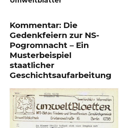
Umweltblätter
Kommentar: Die
Gedenkfeiern zur NS-
Pogromnacht – Ein
Musterbeispiel
staatlicher
Geschichtsaufarbeitung