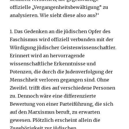
offizielle „Vergangenheitsbewältigung“ zu
analysieren. Wie sieht diese also aus?‘
1. Das Gedenken an die jüdischen Opfer des
Faschismus wird offiziell verbunden mit der
Würdigung jüdischer Geisteswissenschaftler.
Erinnert wird an hervorragende
wissenschaftliche Erkenntnisse und
Potenzen, die durch die Judenverfolgung der
Menschheit verloren gegangen sind. Ohne
Zweifel. trifft dies auf verschiedene Personen
zu. Dennoch wäre eine differenzierte
Bewertung von einer Parteiführung, die sich
auf den Marxismus beruft, zu erwarten
gewesen. Plötzlich erscheint allein die
Zugehörigkeit zur jüdischen