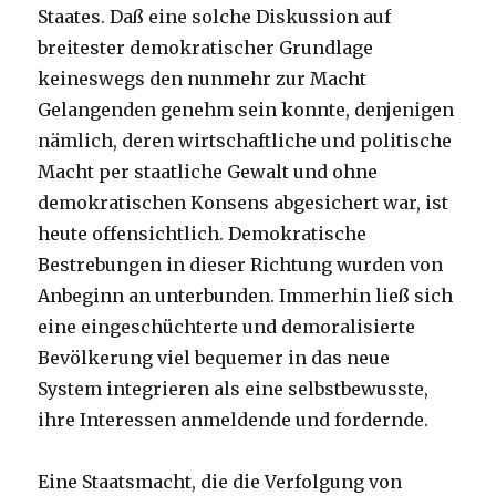
Staates. Daß eine solche Diskussion auf
breitester demokratischer Grundlage
keineswegs den nunmehr zur Macht
Gelangenden genehm sein konnte, denjenigen
nämlich, deren wirtschaftliche und politische
Macht per staatliche Gewalt und ohne
demokratischen Konsens abgesichert war, ist
heute offensichtlich. Demokratische
Bestrebungen in dieser Richtung wurden von
Anbeginn an unterbunden. Immerhin ließ sich
eine eingeschüchterte und demoralisierte
Bevölkerung viel bequemer in das neue
System integrieren als eine selbstbewusste,
ihre Interessen anmeldende und fordernde.
Eine Staatsmacht, die die Verfolgung von