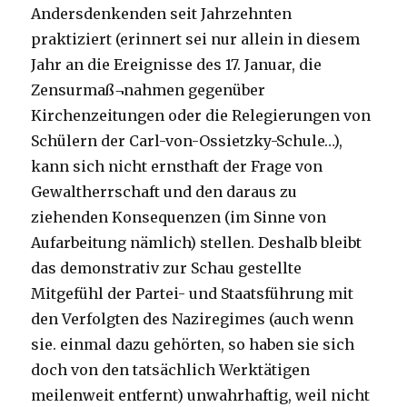
Andersdenkenden seit Jahrzehnten
praktiziert (erinnert sei nur allein in diesem
Jahr an die Ereignisse des 17. Januar, die
Zensurmaß¬nahmen gegenüber
Kirchenzeitungen oder die Relegierungen von
Schülern der Carl-von-Ossietzky-Schule…),
kann sich nicht ernsthaft der Frage von
Gewaltherrschaft und den daraus zu
ziehenden Konsequenzen (im Sinne von
Aufarbeitung nämlich) stellen. Deshalb bleibt
das demonstrativ zur Schau gestellte
Mitgefühl der Partei- und Staatsführung mit
den Verfolgten des Naziregimes (auch wenn
sie. einmal dazu gehörten, so haben sie sich
doch von den tatsächlich Werktätigen
meilenweit entfernt) unwahrhaftig, weil nicht