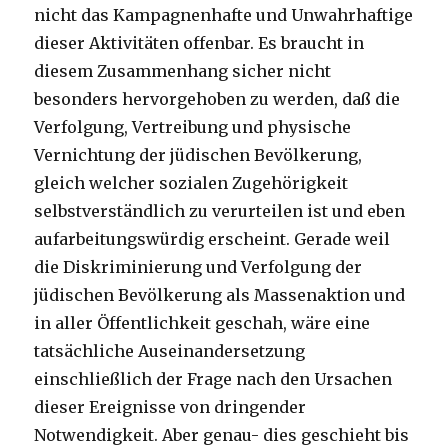
nicht das Kampagnenhafte und Unwahrhaftige
dieser Aktivitäten offenbar. Es braucht in
diesem Zusammenhang sicher nicht
besonders hervorgehoben zu werden, daß die
Verfolgung, Vertreibung und physische
Vernichtung der jüdischen Bevölkerung,
gleich welcher sozialen Zugehörigkeit
selbstverständlich zu verurteilen ist und eben
aufarbeitungswürdig erscheint. Gerade weil
die Diskriminierung und Verfolgung der
jüdischen Bevölkerung als Massenaktion und
in aller Öffentlichkeit geschah, wäre eine
tatsächliche Auseinandersetzung
einschließlich der Frage nach den Ursachen
dieser Ereignisse von dringender
Notwendigkeit. Aber genau- dies geschieht bis