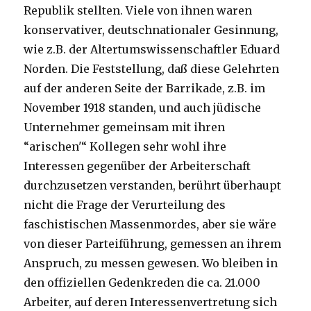
Republik stellten. Viele von ihnen waren
konservativer, deutschnationaler Gesinnung,
wie z.B. der Altertumswissenschaftler Eduard
Norden. Die Feststellung, daß diese Gelehrten
auf der anderen Seite der Barrikade, z.B. im
November 1918 standen, und auch jüdische
Unternehmer gemeinsam mit ihren
“arischen'“ Kollegen sehr wohl ihre
Interessen gegenüber der Arbeiterschaft
durchzusetzen verstanden, berührt überhaupt
nicht die Frage der Verurteilung des
faschistischen Massenmordes, aber sie wäre
von dieser Parteiführung, gemessen an ihrem
Anspruch, zu messen gewesen. Wo bleiben in
den offiziellen Gedenkreden die ca. 21.000
Arbeiter, auf deren Interessenvertretung sich