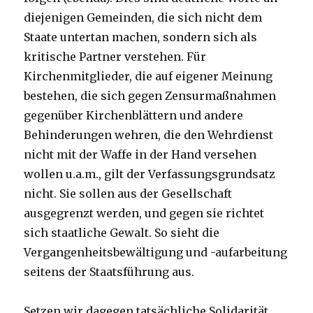
diejenigen Gemeinden, die sich nicht dem
Staate untertan machen, sondern sich als
kritische Partner verstehen. Für
Kirchenmitglieder, die auf eigener Meinung
bestehen, die sich gegen Zensurmaßnahmen
gegenüber Kirchenblättern und andere
Behinderungen wehren, die den Wehrdienst
nicht mit der Waffe in der Hand versehen
wollen u.a.m., gilt der Verfassungsgrundsatz
nicht. Sie sollen aus der Gesellschaft
ausgegrenzt werden, und gegen sie richtet
sich staatliche Gewalt. So sieht die
Vergangenheitsbewältigung und -aufarbeitung
seitens der Staatsführung aus.
Setzen wir dagegen tatsächliche Solidarität