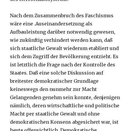
Nach dem Zusammenbruch des Faschismus
wäre eine .Auseinandersetzung als
Aufbauleistung darüber notwendig gewesen,
wie zukünftig verhindert werden kann, daß
sich staatliche Gewalt wiederum etabliert und
sich dem Zugriff der Bevölkerung entzieht. Es
ist letztlich die Frage nach der Kontrolle des
Staates. Daß eine solche Diskussion auf
breitester demokratischer Grundlage
keineswegs den nunmehr zur Macht
Gelangenden genehm sein konnte, denjenigen
nämlich, deren wirtschaftliche und politische
Macht per staatliche Gewalt und ohne
demokratischen Konsens abgesichert war, ist
heute offensichtlich. Demokratische