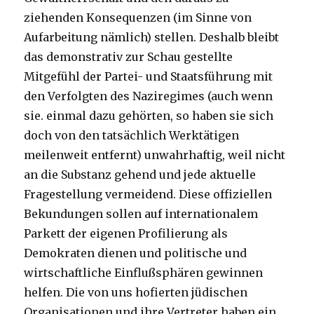
ziehenden Konsequenzen (im Sinne von
Aufarbeitung nämlich) stellen. Deshalb bleibt
das demonstrativ zur Schau gestellte
Mitgefühl der Partei- und Staatsführung mit
den Verfolgten des Naziregimes (auch wenn
sie. einmal dazu gehörten, so haben sie sich
doch von den tatsächlich Werktätigen
meilenweit entfernt) unwahrhaftig, weil nicht
an die Substanz gehend und jede aktuelle
Fragestellung vermeidend. Diese offiziellen
Bekundungen sollen auf internationalem
Parkett der eigenen Profilierung als
Demokraten dienen und politische und
wirtschaftliche Einflußsphären gewinnen
helfen. Die von uns hofierten jüdischen
Organisationen und ihre Vertreter haben ein