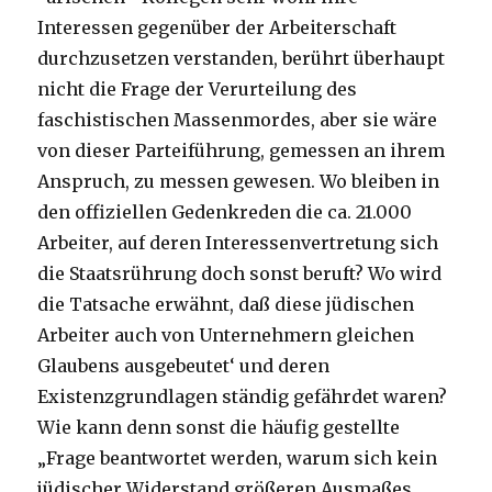
Interessen gegenüber der Arbeiterschaft
durchzusetzen verstanden, berührt überhaupt
nicht die Frage der Verurteilung des
faschistischen Massenmordes, aber sie wäre
von dieser Parteiführung, gemessen an ihrem
Anspruch, zu messen gewesen. Wo bleiben in
den offiziellen Gedenkreden die ca. 21.000
Arbeiter, auf deren Interessenvertretung sich
die Staatsrührung doch sonst beruft? Wo wird
die Tatsache erwähnt, daß diese jüdischen
Arbeiter auch von Unternehmern gleichen
Glaubens ausgebeutet‘ und deren
Existenzgrundlagen ständig gefährdet waren?
Wie kann denn sonst die häufig gestellte
„Frage beantwortet werden, warum sich kein
jüdischer Widerstand größeren Ausmaßes