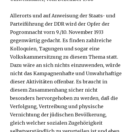
Allerorts und auf Anweisung der Staats- und
Parteiführung der DDR wird der Opfer der
Pogromnacht vorn 9./10. November 1933
gegenwärtig gedacht. Es finden zahlreiche
Kolloquien, Tagungen und sogar eine
Volkskammersitzung zu diesem Thema statt.
Dazu wäre an sich nichts einzuwenden, würde
nicht das Kampagnenhafte und Unwahrhaftige
dieser Aktivitäten offenbar. Es braucht in
diesem Zusammenhang sicher nicht
besonders hervorgehoben zu werden, daß die
Verfolgung, Vertreibung und physische
Vernichtung der jüdischen Bevölkerung,
gleich welcher sozialen Zugehörigkeit
selbstverständlich zu verurteilen ist und eben