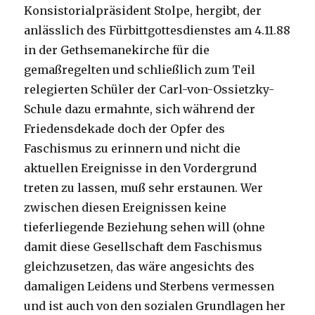
Konsistorialpräsident Stolpe, hergibt, der
anlässlich des Fürbittgottesdienstes am 4.11.88
in der Gethsemanekirche für die
gemaßregelten und schließlich zum Teil
relegierten Schüler der Carl-von-Ossietzky-
Schule dazu ermahnte, sich während der
Friedensdekade doch der Opfer des
Faschismus zu erinnern und nicht die
aktuellen Ereignisse in den Vordergrund
treten zu lassen, muß sehr erstaunen. Wer
zwischen diesen Ereignissen keine
tieferliegende Beziehung sehen will (ohne
damit diese Gesellschaft dem Faschismus
gleichzusetzen, das wäre angesichts des
damaligen Leidens und Sterbens vermessen
und ist auch von den sozialen Grundlagen her