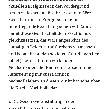
aktuellen Ereignisse in den Vordergrund
treten zu lassen, muß sehr erstaunen. Wer
zwischen diesen Ereignissen keine
tieferliegende Beziehung sehen will (ohne
damit diese Gesellschaft dem Faschismus
gleichzusetzen, das wäre angesichts des
damaligen Leidens und Sterbens vermessen
und ist auch von den sozialen Grundlagen her
falsch), keine ähnlich wirkenden
Mechanismen, der kann eine tatsächliche
Aufarbeitung nur oberflächlich
nachvollziehen. In diesen Punkt hat scheinbar
die Kirche Nachholbedarf.
3. Die Gedenkveranstaltungen der
Staatsführung sollen international