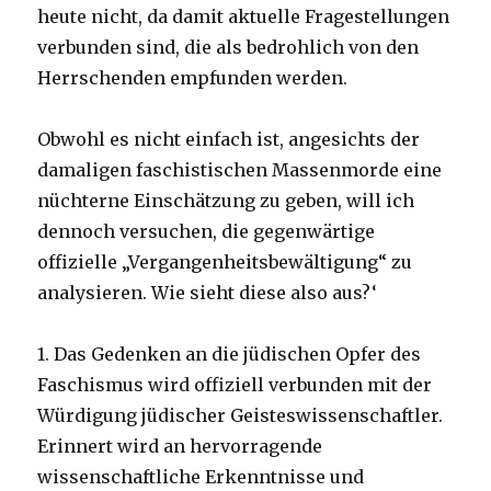
heute nicht, da damit aktuelle Fragestellungen
verbunden sind, die als bedrohlich von den
Herrschenden empfunden werden.
Obwohl es nicht einfach ist, angesichts der
damaligen faschistischen Massenmorde eine
nüchterne Einschätzung zu geben, will ich
dennoch versuchen, die gegenwärtige
offizielle „Vergangenheitsbewältigung“ zu
analysieren. Wie sieht diese also aus?‘
1. Das Gedenken an die jüdischen Opfer des
Faschismus wird offiziell verbunden mit der
Würdigung jüdischer Geisteswissenschaftler.
Erinnert wird an hervorragende
wissenschaftliche Erkenntnisse und