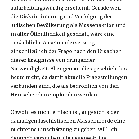
aufarbeitungswürdig erscheint. Gerade weil
die Diskriminierung und Verfolgung der
jüdischen Bevölkerung als Massenaktion und
in aller Öffentlichkeit geschah, wäre eine
tatsächliche Auseinandersetzung
einschließlich der Frage nach den Ursachen
dieser Ereignisse von dringender
Notwendigkeit. Aber genau- dies geschieht bis
heute nicht, da damit aktuelle Fragestellungen
verbunden sind, die als bedrohlich von den
Herrschenden empfunden werden.
Obwohl es nicht einfach ist, angesichts der
damaligen faschistischen Massenmorde eine
nüchterne Einschätzung zu geben, will ich
dennoch versuchen, die gegenwärtige