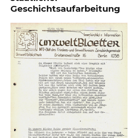
Geschichtsaufarbeitung