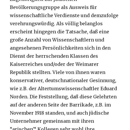
Bevölkerungsgruppe als Ausweis für
wissenschaftliche Verdienste und demzufolge
verehrungswürdig. Als völlig belanglos
erscheint hingegen die Tatsache, daß eine
große Anzahl von Wissenschaftlern und
angesehenen Persönlichkeiten sich in den
Dienst der herrschenden Klassen des
Kaiserreiches und/oder der Weimarer
Republik stellten. Viele von ihnen waren
konservativer, deutschnationaler Gesinnung,
wie z.B. der Altertumswissenschaftler Eduard
Norden. Die Feststellung, daß diese Gelehrten
auf der anderen Seite der Barrikade, z.B. im
November 1918 standen, und auch jüdische
Unternehmer gemeinsam mit ihren
“arischen'“ Kollegen sehr wohl ihre