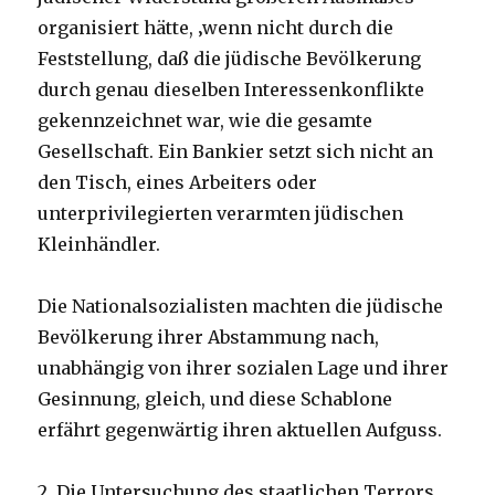
organisiert hätte, ‚wenn nicht durch die
Feststellung, daß die jüdische Bevölkerung
durch genau dieselben Interessenkonflikte
gekennzeichnet war, wie die gesamte
Gesellschaft. Ein Bankier setzt sich nicht an
den Tisch, eines Arbeiters oder
unterprivilegierten verarmten jüdischen
Kleinhändler.
Die Nationalsozialisten machten die jüdische
Bevölkerung ihrer Abstammung nach,
unabhängig von ihrer sozialen Lage und ihrer
Gesinnung, gleich, und diese Schablone
erfährt gegenwärtig ihren aktuellen Aufguss.
2. Die Untersuchung des staatlichen Terrors,