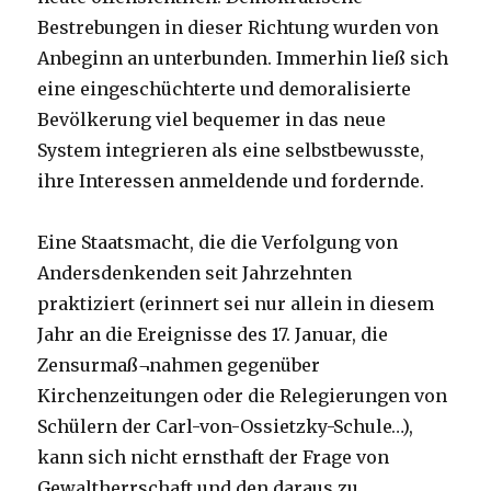
Bestrebungen in dieser Richtung wurden von
Anbeginn an unterbunden. Immerhin ließ sich
eine eingeschüchterte und demoralisierte
Bevölkerung viel bequemer in das neue
System integrieren als eine selbstbewusste,
ihre Interessen anmeldende und fordernde.
Eine Staatsmacht, die die Verfolgung von
Andersdenkenden seit Jahrzehnten
praktiziert (erinnert sei nur allein in diesem
Jahr an die Ereignisse des 17. Januar, die
Zensurmaß¬nahmen gegenüber
Kirchenzeitungen oder die Relegierungen von
Schülern der Carl-von-Ossietzky-Schule…),
kann sich nicht ernsthaft der Frage von
Gewaltherrschaft und den daraus zu