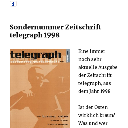
Sondernummer Zeitschrift
telegraph 1998
Eine immer
noch sehr
aktuelle Ausgabe
der Zeitschrift
telegraph, aus
dem Jahr 1998
Ist der Osten
wirklich braun?
Was und wer