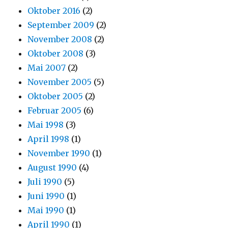
Oktober 2016
(2)
September 2009
(2)
November 2008
(2)
Oktober 2008
(3)
Mai 2007
(2)
November 2005
(5)
Oktober 2005
(2)
Februar 2005
(6)
Mai 1998
(3)
April 1998
(1)
November 1990
(1)
August 1990
(4)
Juli 1990
(5)
Juni 1990
(1)
Mai 1990
(1)
April 1990
(1)