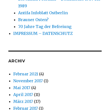
1989
Antifa Infoblatt Ostberlin
Brauner Osten?
70 Jahre Tag der Befreiung
IMPRESSUM – DATENSCHUTZ
ARCHIV
Februar 2021
(4)
November 2017
(1)
Mai 2017
(4)
April 2017
(11)
März 2017
(17)
Februar 2017
(1)