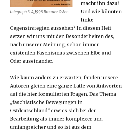
macht ihn dazu?
Und wie könnten
telegraph 3-4_1998 Brauner Osten
linke
Gegenstrategien aussehen? In diesem Heft
setzen wir uns mit den Besonderheiten des,
nach unserer Meinung, schon immer
existenten Faschismus zwischen Elbe und
Oder auseinander.
Wie kaum anders zu erwarten, fanden unsere
Autoren gleich eine ganze Latte von Antworten
auf die hier formulierten Fragen. Das Thema
„faschistische Bewegungen in
Ostdeutschland“ erwies sich bei der
Bearbeitung als immer komplexer und
umfangreicher und so ist aus dem