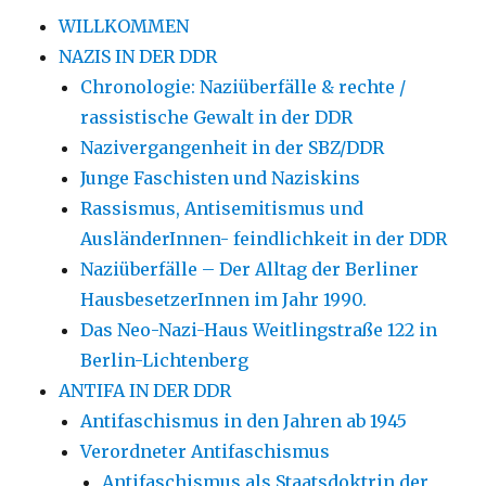
WILLKOMMEN
NAZIS IN DER DDR
Chronologie: Naziüberfälle & rechte /
rassistische Gewalt in der DDR
Nazivergangenheit in der SBZ/DDR
Junge Faschisten und Naziskins
Rassismus, Antisemitismus und
AusländerInnen- feindlichkeit in der DDR
Naziüberfälle – Der Alltag der Berliner
HausbesetzerInnen im Jahr 1990.
Das Neo-Nazi-Haus Weitlingstraße 122 in
Berlin-Lichtenberg
ANTIFA IN DER DDR
Antifaschismus in den Jahren ab 1945
Verordneter Antifaschismus
Antifaschismus als Staatsdoktrin der