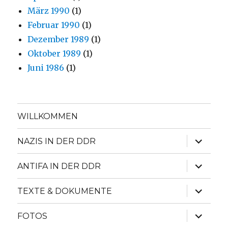
März 1990
(1)
Februar 1990
(1)
Dezember 1989
(1)
Oktober 1989
(1)
Juni 1986
(1)
WILLKOMMEN
Unterme
NAZIS IN DER DDR
anzeige
Unterme
ANTIFA IN DER DDR
anzeige
Unterme
TEXTE & DOKUMENTE
anzeige
Unterme
FOTOS
anzeige