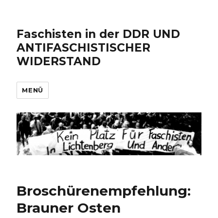
Faschisten in der DDR UND
ANTIFASCHISTISCHER
WIDERSTAND
MENÜ
Broschürenempfehlung:
Brauner Osten