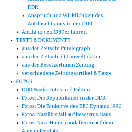
DDR
Anspruch und Wirklichkeit des
Antifaschismus in der DDR
Antifa in den 1980er Jahren
TEXTE & DOKUMENTE
aus der Zeitschrift telegraph
aus der Zeitschrift Umweltblätter
aus der BesetzerInnen Zeitung
verschiedene Zeitungsartikel & Texte
FOTOS
DDR-Nazis: Fotos und Fakten
Fotos: Die Republikaner in der DDR
Fotos: Die Fankurve des BFC Dynamo 1990
Fotos: Naziüberfall auf besetztes Haus
Fotos: Nazi-Hools randalieren auf dem
Alexanderplatz