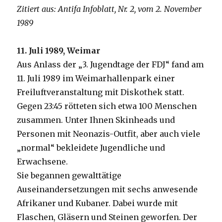
Zitiert aus: Antifa Infoblatt, Nr. 2, vom 2. November
1989
11. Juli 1989, Weimar
Aus Anlass der „3. Jugendtage der FDJ“ fand am
11. Juli 1989 im Weimarhallenpark einer
Freiluftveranstaltung mit Diskothek statt.
Gegen 23:45 rötteten sich etwa 100 Menschen
zusammen. Unter Ihnen Skinheads und
Personen mit Neonazis-Outfit, aber auch viele
„normal“ bekleidete Jugendliche und
Erwachsene.
Sie begannen gewalttätige
Auseinandersetzungen mit sechs anwesende
Afrikaner und Kubaner. Dabei wurde mit
Flaschen, Gläsern und Steinen geworfen. Der