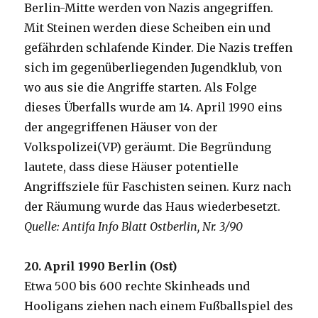
Berlin-Mitte werden von Nazis angegriffen.
Mit Steinen werden diese Scheiben ein und
gefährden schlafende Kinder. Die Nazis treffen
sich im gegenüberliegenden Jugendklub, von
wo aus sie die Angriffe starten. Als Folge
dieses Überfalls wurde am 14. April 1990 eins
der angegriffenen Häuser von der
Volkspolizei(VP) geräumt. Die Begründung
lautete, dass diese Häuser potentielle
Angriffsziele für Faschisten seinen. Kurz nach
der Räumung wurde das Haus wiederbesetzt.
Quelle: Antifa Info Blatt Ostberlin, Nr. 3/90
20. April 1990 Berlin (Ost)
Etwa 500 bis 600 rechte Skinheads und
Hooligans ziehen nach einem Fußballspiel des