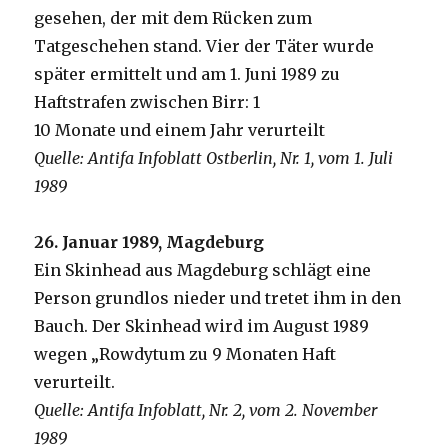
gesehen, der mit dem Rücken zum
Tatgeschehen stand. Vier der Täter wurde
später ermittelt und am 1. Juni 1989 zu
Haftstrafen zwischen Birr: 1
10 Monate und einem Jahr verurteilt
Quelle: Antifa Infoblatt Ostberlin, Nr. 1, vom 1. Juli
1989
26. Januar 1989, Magdeburg
Ein Skinhead aus Magdeburg schlägt eine
Person grundlos nieder und tretet ihm in den
Bauch. Der Skinhead wird im August 1989
wegen „Rowdytum zu 9 Monaten Haft
verurteilt.
Quelle: Antifa Infoblatt, Nr. 2, vom 2. November
1989