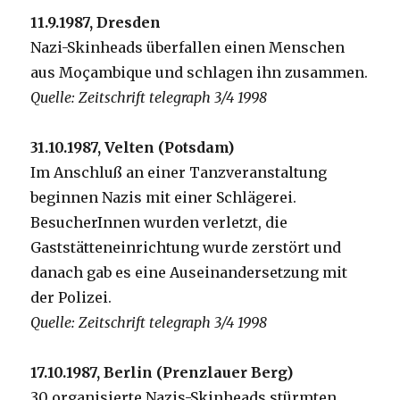
11.9.1987, Dresden
Nazi-Skinheads überfallen einen Menschen
aus Moçambique und schlagen ihn zusammen.
Quelle: Zeitschrift telegraph 3/4 1998
31.10.1987, Velten (Potsdam)
Im Anschluß an einer Tanzveranstaltung
beginnen Nazis mit einer Schlägerei.
BesucherInnen wurden verletzt, die
Gaststätteneinrichtung wurde zerstört und
danach gab es eine Auseinandersetzung mit
der Polizei.
Quelle: Zeitschrift telegraph 3/4 1998
17.10.1987, Berlin (Prenzlauer Berg)
30 organisierte Nazis-Skinheads stürmten