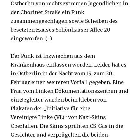
Ostberlin von rechtsextremen Jugendlichen in
der Choriner Straße ein Punk
zusammengeschlagen sowie Scheiben des
besetzten Hauses Schönhauser Allee 20
eingeworfen. (…)
Der Punk ist inzwischen aus dem
Krankenhaus entlassen worden. Leider hat es
in Ostberlin in der Nacht vom 19. zum 20.
Februar einen weiteren Vorfall gegeben. Eine
Frau vom Linken Dokumentationszentrun und
ein Begleiter wurden beim kleben von
Plakaten der „Initiative für eine
Vereinigte Linke (VL)“ von Nazi-Skins
Oberfallen. Die Skins sprühten CS-Gas in die
Gesichter und verprügelten die beiden