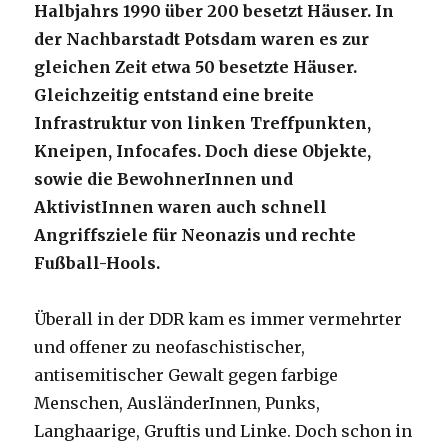
Halbjahrs 1990 über 200 besetzt Häuser. In
der Nachbarstadt Potsdam waren es zur
gleichen Zeit etwa 50 besetzte Häuser.
Gleichzeitig entstand eine breite
Infrastruktur von linken Treffpunkten,
Kneipen, Infocafes. Doch diese Objekte,
sowie die BewohnerInnen und
AktivistInnen waren auch schnell
Angriffsziele für Neonazis und rechte
Fußball-Hools.
Überall in der DDR kam es immer vermehrter
und offener zu neofaschistischer,
antisemitischer Gewalt gegen farbige
Menschen, AusländerInnen, Punks,
Langhaarige, Gruftis und Linke. Doch schon in