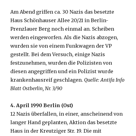
Am Abend griffen ca. 30 Nazis das besetzte
Haus Schönhauser Allee 20/21 in Berlin-
Prenzlauer Berg noch einmal an. Scheiben
werden eingeworfen. Als die Nazis abzogen,
wurden sie von einem Funkwagen der VP
gestellt. Bei dem Versuch, einige Nazis
festzunehmen, wurden die Polizisten von
diesen angegriffen und ein Polizist wurde
krankenhausreif geschlagen.
Quelle: Antifa Info
Blatt Ostberlin, Nr. 3/90
4. April 1990 Berlin (Ost)
12 Nazis überfallen, in einer, anscheinend von
langer Hand geplanten, Aktion das besetzte
Haus in der Kreutziger Str. 19. Die mit