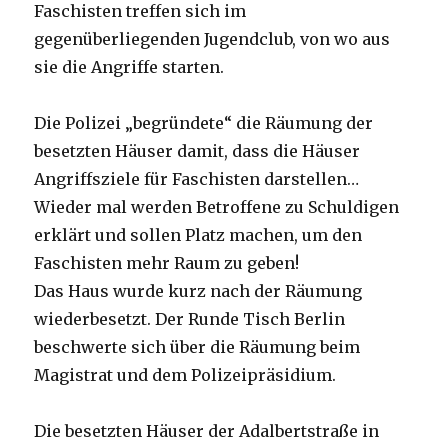
Faschisten treffen sich im
gegenüberliegenden Jugendclub, von wo aus
sie die Angriffe starten.
Die Polizei „begründete“ die Räumung der
besetzten Häuser damit, dass die Häuser
Angriffsziele für Faschisten darstellen…
Wieder mal werden Betroffene zu Schuldigen
erklärt und sollen Platz machen, um den
Faschisten mehr Raum zu geben!
Das Haus wurde kurz nach der Räumung
wiederbesetzt. Der Runde Tisch Berlin
beschwerte sich über die Räumung beim
Magistrat und dem Polizeipräsidium.
Die besetzten Häuser der Adalbertstraße in