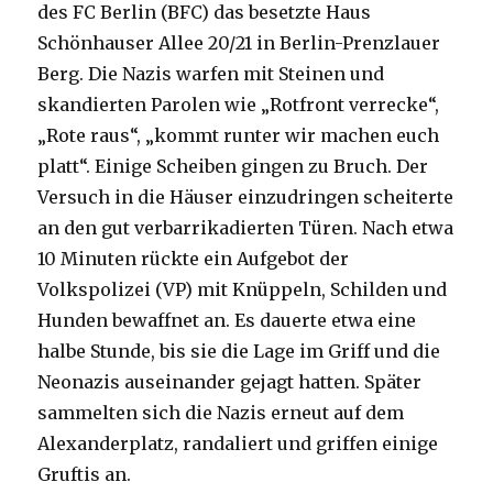
des FC Berlin (BFC) das besetzte Haus
Schönhauser Allee 20/21 in Berlin-Prenzlauer
Berg. Die Nazis warfen mit Steinen und
skandierten Parolen wie „Rotfront verrecke“,
„Rote raus“, „kommt runter wir machen euch
platt“. Einige Scheiben gingen zu Bruch. Der
Versuch in die Häuser einzudringen scheiterte
an den gut verbarrikadierten Türen. Nach etwa
10 Minuten rückte ein Aufgebot der
Volkspolizei (VP) mit Knüppeln, Schilden und
Hunden bewaffnet an. Es dauerte etwa eine
halbe Stunde, bis sie die Lage im Griff und die
Neonazis auseinander gejagt hatten. Später
sammelten sich die Nazis erneut auf dem
Alexanderplatz, randaliert und griffen einige
Gruftis an.