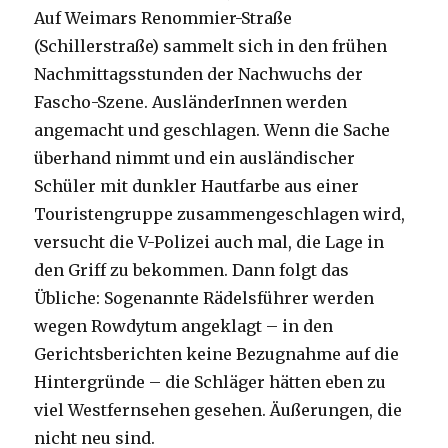
Auf Weimars Renommier-Straße
(Schillerstraße) sammelt sich in den frühen
Nachmittagsstunden der Nachwuchs der
Fascho-Szene. AusländerInnen werden
angemacht und geschlagen. Wenn die Sache
überhand nimmt und ein ausländischer
Schüler mit dunkler Hautfarbe aus einer
Touristengruppe zusammengeschlagen wird,
versucht die V-Polizei auch mal, die Lage in
den Griff zu bekommen. Dann folgt das
Übliche: Sogenannte Rädelsführer werden
wegen Rowdytum angeklagt – in den
Gerichtsberichten keine Bezugnahme auf die
Hintergründe – die Schläger hätten eben zu
viel Westfernsehen gesehen. Äußerungen, die
nicht neu sind.