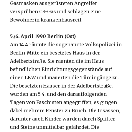
Gasmasken ausgerüsteten Angreifer
versprühen CS-Gas und schlagen eine
Bewohnerin krankenhausreif.
5./6. April 1990 Berlin (Ost)
Am 14.4 räumte die sogenannte Volkspolizei in
Berlin-Mitte ein besetztes Haus in der
Adelbertstraße. Sie raunten die im Haus
befindlichen Einrichtungsgegenstände auf
einen LKW und mauerten die Türeingänge zu.
Die besetzten Häuser in der Adelbertstraße.
wurden am 5.4, und den darauffolgenden
Tagen von Faschisten angegriffen; es gingen
dabei mehrere Fenster zu Bruch. Die Insassen,
darunter auch Kinder wurden durch Splitter
und Steine unmittelbar gefährdet. Die