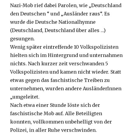
Nazi-Mob rief dabei Parolen, wie „Deutschland
den Deutschen “ und „Ausländer raus“. Es
wurde die Deutsche Nationalhymne
(Deutschland, Deutschland über alles …)
gesungen.
Wenig später eintreffende 10 Volkspolizisten
hielten sich im Hintergrund und unternahmen
nichts. Nach kurzer zeit verschwanden 5
Volkspolizisten und kamen nicht wieder. Statt
etwas gegen das faschistische Treiben zu
unternehmen, wurden andere AusländerInnen
„umgeleitet.
Nach etwa einer Stunde löste sich der
faschistische Mob auf. Alle Beteiligten
konnten, vollkommen unbehelligt von der
Polizei, in aller Ruhe verschwinden.