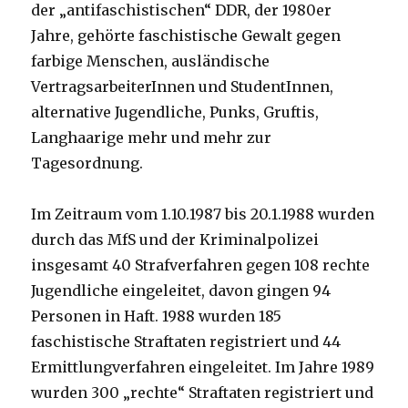
der „antifaschistischen“ DDR, der 1980er
Jahre, gehörte faschistische Gewalt gegen
farbige Menschen, ausländische
VertragsarbeiterInnen und StudentInnen,
alternative Jugendliche, Punks, Gruftis,
Langhaarige mehr und mehr zur
Tagesordnung.
Im Zeitraum vom 1.10.1987 bis 20.1.1988 wurden
durch das MfS und der Kriminalpolizei
insgesamt 40 Strafverfahren gegen 108 rechte
Jugendliche eingeleitet, davon gingen 94
Personen in Haft. 1988 wurden 185
faschistische Straftaten registriert und 44
Ermittlungverfahren eingeleitet. Im Jahre 1989
wurden 300 „rechte“ Straftaten registriert und