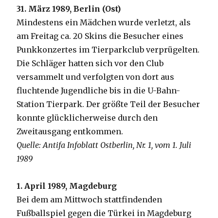
31. März 1989, Berlin (Ost)
Mindestens ein Mädchen wurde verletzt, als
am Freitag ca. 20 Skins die Besucher eines
Punkkonzertes im Tierparkclub verprügelten.
Die Schläger hatten sich vor den Club
versammelt und verfolgten von dort aus
fluchtende Jugendliche bis in die U-Bahn-
Station Tierpark. Der größte Teil der Besucher
konnte glücklicherweise durch den
Zweitausgang entkommen.
Quelle: Antifa Infoblatt Ostberlin, Nr. 1, vom 1. Juli
1989
1. April 1989, Magdeburg
Bei dem am Mittwoch stattfindenden
Fußballspiel gegen die Türkei in Magdeburg