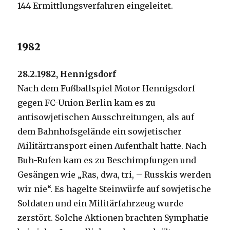
144 Ermittlungsverfahren eingeleitet.
1982
28.2.1982, Hennigsdorf
Nach dem Fußballspiel Motor Hennigsdorf
gegen FC-Union Berlin kam es zu
antisowjetischen Ausschreitungen, als auf
dem Bahnhofsgelände ein sowjetischer
Militärtransport einen Aufenthalt hatte. Nach
Buh-Rufen kam es zu Beschimpfungen und
Gesängen wie „Ras, dwa, tri, – Russkis werden
wir nie“. Es hagelte Steinwürfe auf sowjetische
Soldaten und ein Militärfahrzeug wurde
zerstört. Solche Aktionen brachten Symphatie