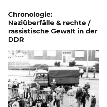
Chronologie:
Naziüberfälle & rechte /
rassistische Gewalt in der
DDR