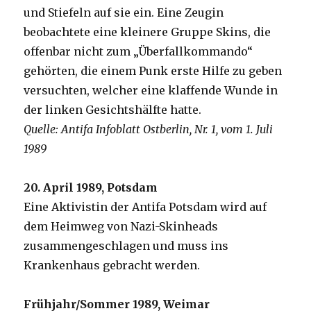
und Stiefeln auf sie ein. Eine Zeugin
beobachtete eine kleinere Gruppe Skins, die
offenbar nicht zum „Überfallkommando“
gehörten, die einem Punk erste Hilfe zu geben
versuchten, welcher eine klaffende Wunde in
der linken Gesichtshälfte hatte.
Quelle: Antifa Infoblatt Ostberlin, Nr. 1, vom 1. Juli
1989
20. April 1989, Potsdam
Eine Aktivistin der Antifa Potsdam wird auf
dem Heimweg von Nazi-Skinheads
zusammengeschlagen und muss ins
Krankenhaus gebracht werden.
Frühjahr/Sommer 1989, Weimar