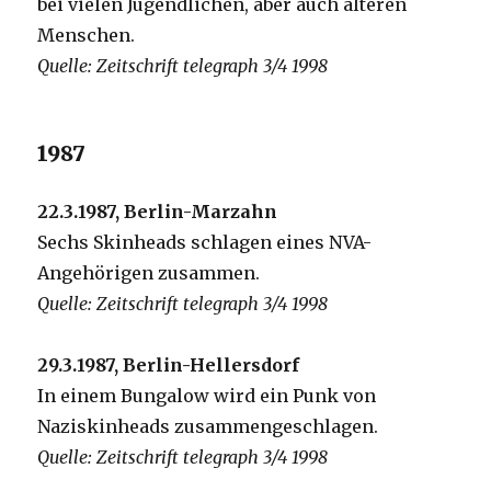
bei vielen Jugendlichen, aber auch älteren
Menschen.
Quelle: Zeitschrift telegraph 3/4 1998
1987
22.3.1987, Berlin-Marzahn
Sechs Skinheads schlagen eines NVA-
Angehörigen zusammen.
Quelle: Zeitschrift telegraph 3/4 1998
29.3.1987, Berlin-Hellersdorf
In einem Bungalow wird ein Punk von
Naziskinheads zusammengeschlagen.
Quelle: Zeitschrift telegraph 3/4 1998