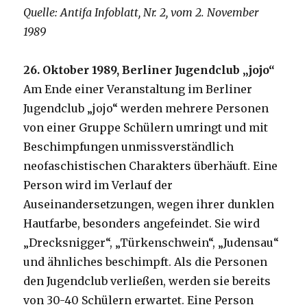
Quelle: Antifa Infoblatt, Nr. 2, vom 2. November
1989
26. Oktober 1989, Berliner Jugendclub „jojo“
Am Ende einer Veranstaltung im Berliner
Jugendclub „jojo“ werden mehrere Personen
von einer Gruppe Schülern umringt und mit
Beschimpfungen unmissverständlich
neofaschistischen Charakters überhäuft. Eine
Person wird im Verlauf der
Auseinandersetzungen, wegen ihrer dunklen
Hautfarbe, besonders angefeindet. Sie wird
„Drecksnigger“, „Türkenschwein“, „Judensau“
und ähnliches beschimpft. Als die Personen
den Jugendclub verließen, werden sie bereits
von 30-40 Schülern erwartet. Eine Person