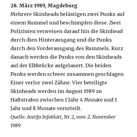
28. März 1989, Magdeburg
Mehrere Skinheads belästigen zwei Punks auf
einem Rummel und beschimpfen diese. Zwei
Polizisten verweisen darauf hin die Skinhead
durch dien Hinterausgang und die Punks
durch den Vorderausgang des Rummels. Kurz
danach werden die Punks von den Skinheads
auf der Elbbrücke aufgelauert. Die beiden
Punks werden schwer zusammen geschlagen
Einer verlor zwei Zähne. Vier beteiligte
Skinheads werden im August 1989 zu
Haftstrafen zwischen 1 Jahr 4 Monate und 1
Jahr und 8 Monate verurteilt.
Quelle: Antifa Infoblatt, Nr. 2, vom 2. November
1989