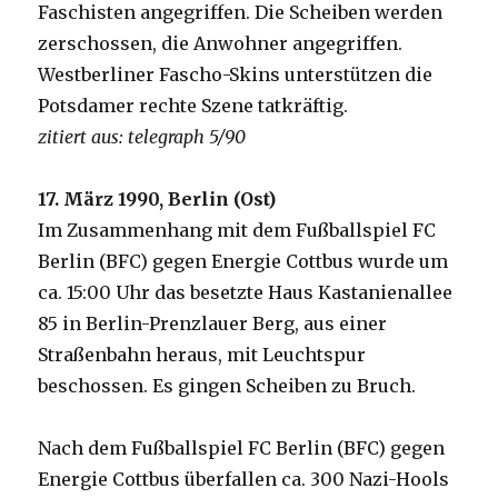
Faschisten angegriffen. Die Scheiben werden
zerschossen, die Anwohner angegriffen.
Westberliner Fascho-Skins unterstützen die
Potsdamer rechte Szene tatkräftig.
zitiert aus: telegraph 5/90
17. März 1990, Berlin (Ost)
Im Zusammenhang mit dem Fußballspiel FC
Berlin (BFC) gegen Energie Cottbus wurde um
ca. 15:00 Uhr das besetzte Haus Kastanienallee
85 in Berlin-Prenzlauer Berg, aus einer
Straßenbahn heraus, mit Leuchtspur
beschossen. Es gingen Scheiben zu Bruch.
Nach dem Fußballspiel FC Berlin (BFC) gegen
Energie Cottbus überfallen ca. 300 Nazi-Hools