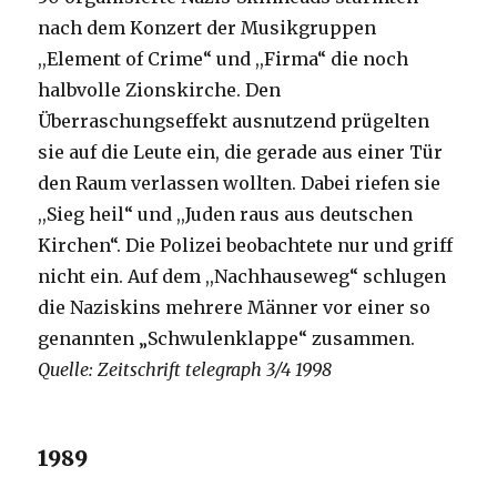
nach dem Konzert der Musikgruppen
,,Element of Crime“ und ,,Firma“ die noch
halbvolle Zionskirche. Den
Überraschungseffekt ausnutzend prügelten
sie auf die Leute ein, die gerade aus einer Tür
den Raum verlassen wollten. Dabei riefen sie
,,Sieg heil“ und ,,Juden raus aus deutschen
Kirchen“. Die Polizei beobachtete nur und griff
nicht ein. Auf dem ,,Nachhauseweg“ schlugen
die Naziskins mehrere Männer vor einer so
genannten „Schwulenklappe“ zusammen.
Quelle: Zeitschrift telegraph 3/4 1998
1989