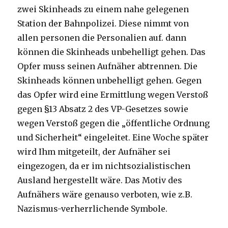
zwei Skinheads zu einem nahe gelegenen
Station der Bahnpolizei. Diese nimmt von
allen personen die Personalien auf. dann
können die Skinheads unbehelligt gehen. Das
Opfer muss seinen Aufnäher abtrennen. Die
Skinheads können unbehelligt gehen. Gegen
das Opfer wird eine Ermittlung wegen Verstoß
gegen §13 Absatz 2 des VP-Gesetzes sowie
wegen Verstoß gegen die „öffentliche Ordnung
und Sicherheit“ eingeleitet. Eine Woche später
wird Ihm mitgeteilt, der Aufnäher sei
eingezogen, da er im nichtsozialistischen
Ausland hergestellt wäre. Das Motiv des
Aufnähers wäre genauso verboten, wie z.B.
Nazismus-verherrlichende Symbole.