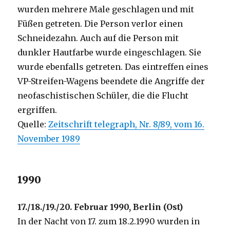
wurden mehrere Male geschlagen und mit
Füßen getreten. Die Person verlor einen
Schneidezahn. Auch auf die Person mit
dunkler Hautfarbe wurde eingeschlagen. Sie
wurde ebenfalls getreten. Das eintreffen eines
VP-Streifen-Wagens beendete die Angriffe der
neofaschistischen Schüler, die die Flucht
ergriffen.
Quelle:
Zeitschrift telegraph, Nr. 8/89, vom 16.
November 1989
1990
17./18./19./20. Februar 1990, Berlin (Ost)
In der Nacht von 17. zum 18.2.1990 wurden in