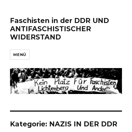
Faschisten in der DDR UND
ANTIFASCHISTISCHER
WIDERSTAND
MENÜ
Kategorie:
NAZIS IN DER DDR