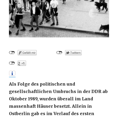
Als Folge des politischen und
gesellschaftlichen Umbruchs in der DDR ab
Oktober 1989, wurden überall im Land
massenhaft Häuser besetzt. Allein in
Ostberlin gab es im Verlauf des ersten