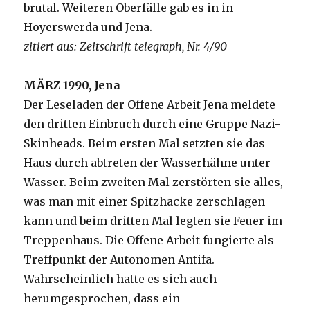
brutal. Weiteren Oberfälle gab es in in
Hoyerswerda und Jena.
zitiert aus: Zeitschrift telegraph, Nr. 4/90
MÄRZ 1990, Jena
Der Leseladen der Offene Arbeit Jena meldete
den dritten Einbruch durch eine Gruppe Nazi-
Skinheads. Beim ersten Mal setzten sie das
Haus durch abtreten der Wasserhähne unter
Wasser. Beim zweiten Mal zerstörten sie alles,
was man mit einer Spitzhacke zerschlagen
kann und beim dritten Mal legten sie Feuer im
Treppenhaus. Die Offene Arbeit fungierte als
Treffpunkt der Autonomen Antifa.
Wahrscheinlich hatte es sich auch
herumgesprochen, dass ein