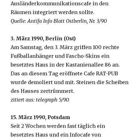
Ausländerkommunikationscafe in den
Räumen integriert werden sollte.
Quelle: Antifa Info Blatt Ostberlin, Nr. 3/90
3. März 1990, Berlin (Ost)
Am Samstag, den 3. März griffen 100 rechte
Fußballanhänger und Fascho-Skins ein
besetztes Haus in der Kastanienallee 86 an.
Das an diesem Tag eröffnete Cafe RAT-PUB
wurde demoliert und mit. Steinen die Scheiben
des Hauses zertrümmert.
zitiert aus: telegraph 5/90
15. März 1990, Potsdam
Seit 2 Wochen werden fast täglich ein
besetztes Haus und ein Infocafe von