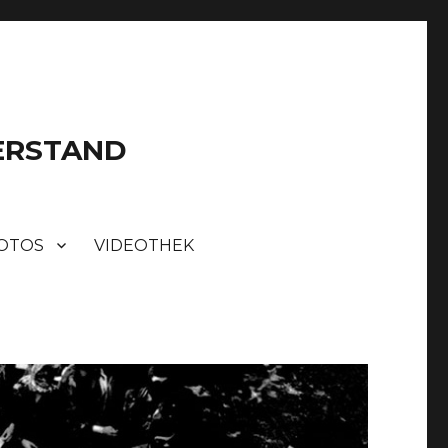
DERSTAND
OTOS
VIDEOTHEK