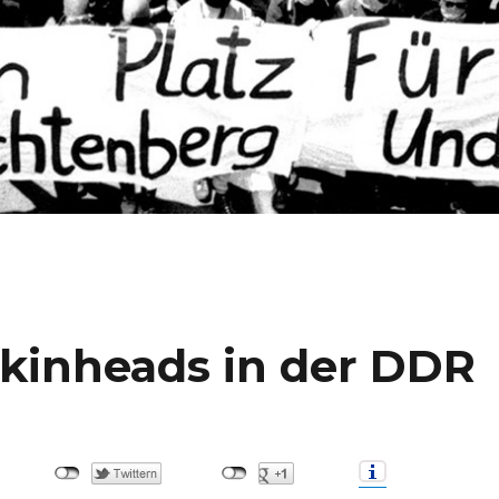
kinheads in der DDR