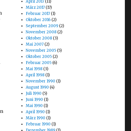
April 2017
(11)
März 2017
(17)
h
Februar 2017
(1)
Oktober 2016
(2)
September 2009
(2)
November 2008
(2)
;
Oktober 2008
(3)
Mai 2007
(2)
November 2005
(5)
Oktober 2005
(2)
n
Februar 2005
(6)
Mai 1998
(3)
April 1998
(1)
November 1990
(1)
August 1990
(4)
Juli 1990
(5)
Juni 1990
(1)
Mai 1990
(1)
en
April 1990
(1)
März 1990
(1)
Februar 1990
(1)
,
Dezember 1989
(1)